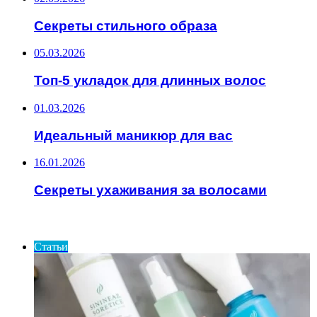
Секреты стильного образа
05.03.2026
Топ-5 укладок для длинных волос
01.03.2026
Идеальный маникюр для вас
16.01.2026
Секреты ухаживания за волосами
ИНТЕРЕСНОЕ
Статьи