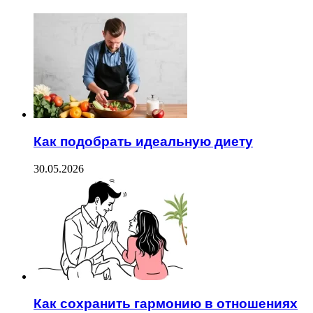
Как подобрать идеальную диету
30.05.2026
Как сохранить гармонию в отношениях