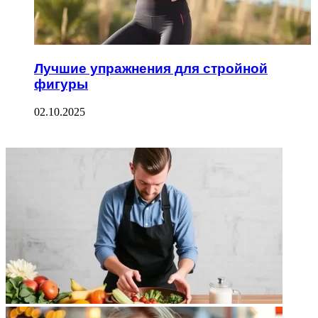
Лучшие упражнения для стройной
фигуры
02.10.2025
ФОТОГАЛЕРЕЯ