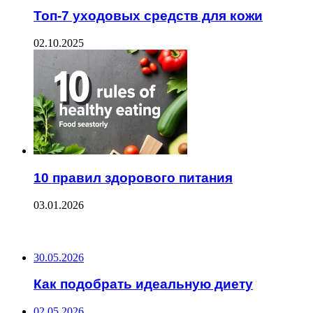
Топ-7 уходовых средств для кожи
02.10.2025
10 правил здорового питания
03.01.2026
ПОСЛЕДНИЕ ЗАПИСИ
30.05.2026
Как подобрать идеальную диету
02.05.2026