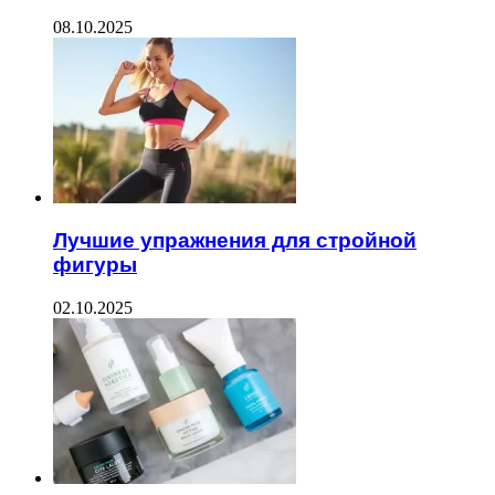
08.10.2025
Лучшие упражнения для стройной
фигуры
02.10.2025