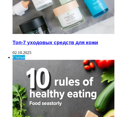
Топ-7 уходовых средств для кожи
02.10.2025
Статьи