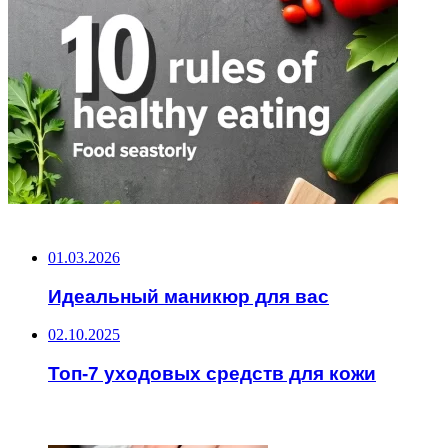
НЕ ПРОПУСТИТЕ
01.03.2026
Идеальный маникюр для вас
02.10.2025
Топ-7 уходовых средств для кожи
ЧИТАЕМОЕ