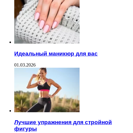
Идеальный маникюр для вас
01.03.2026
Лучшие упражнения для стройной
фигуры