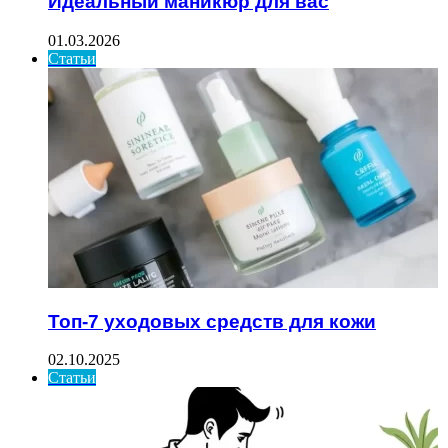
Идеальный маникюр для вас
01.03.2026
Статьи
Топ-7 уходовых средств для кожи
02.10.2025
Статьи