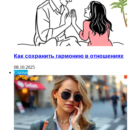
Как сохранить гармонию в отношениях
08.10.2025
Статьи