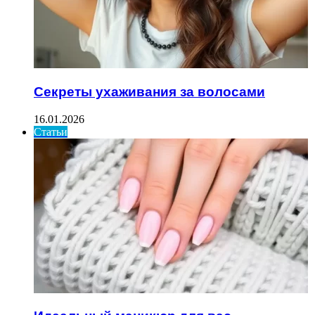
Секреты ухаживания за волосами
16.01.2026
Статьи