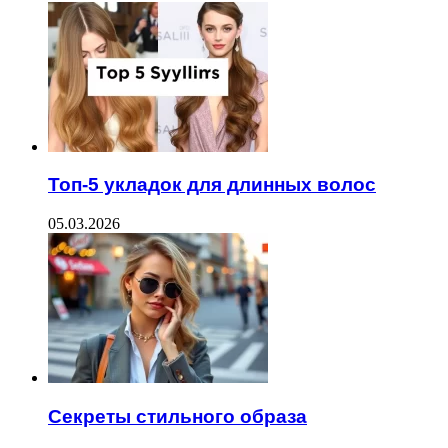
Топ-5 укладок для длинных волос
05.03.2026
Секреты стильного образа