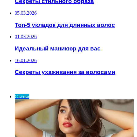
Секреты стильного образа
05.03.2026
Топ-5 укладок для длинных волос
01.03.2026
Идеальный маникюр для вас
16.01.2026
Секреты ухаживания за волосами
ИНТЕРЕСНОЕ
Статьи