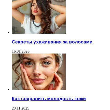
Секреты ухаживания за волосами
16.01.2026
Как сохранить молодость кожи
20.11.2025