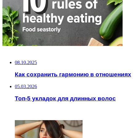
НЕ ПРОПУСТИТЕ
08.10.2025
Как сохранить гармонию в отношениях
05.03.2026
Топ-5 укладок для длинных волос
ЧИТАЕМОЕ