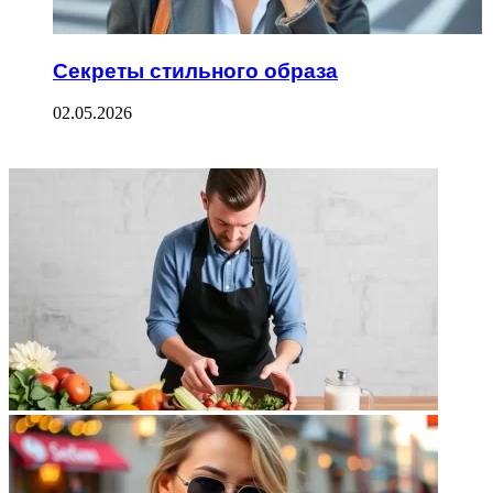
Секреты стильного образа
02.05.2026
ФОТОГАЛЕРЕЯ