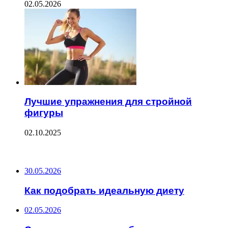
02.05.2026
Лучшие упражнения для стройной
фигуры
02.10.2025
ПОСЛЕДНИЕ ЗАПИСИ
30.05.2026
Как подобрать идеальную диету
02.05.2026