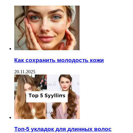
Как сохранить молодость кожи
20.11.2025
Топ-5 укладок для длинных волос