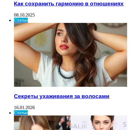
Как сохранить гармонию в отношениях
08.10.2025
Статьи
Секреты ухаживания за волосами
16.01.2026
Статьи