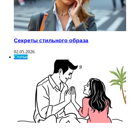
Секреты стильного образа
02.05.2026
Статьи