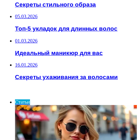
Секреты стильного образа
05.03.2026
Топ-5 укладок для длинных волос
01.03.2026
Идеальный маникюр для вас
16.01.2026
Секреты ухаживания за волосами
ИНТЕРЕСНОЕ
Статьи