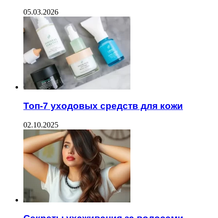
05.03.2026
Топ-7 уходовых средств для кожи
02.10.2025