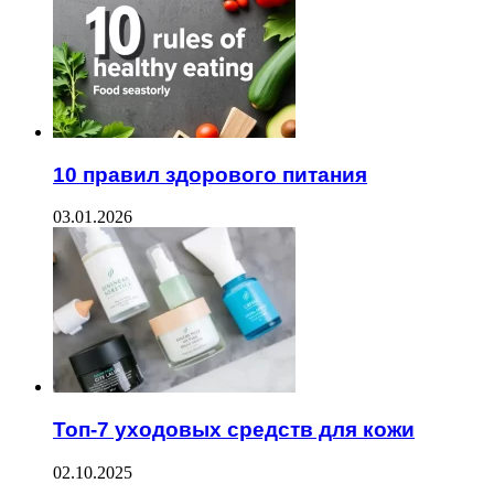
10 правил здорового питания
03.01.2026
Топ-7 уходовых средств для кожи
02.10.2025