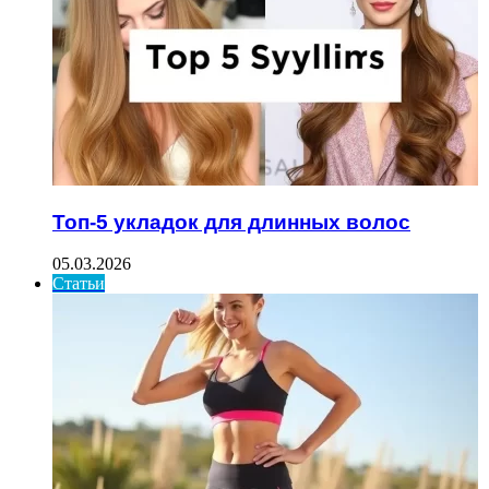
Топ-5 укладок для длинных волос
05.03.2026
Статьи