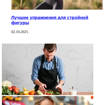
Лучшие упражнения для стройной
фигуры
02.10.2025
ФОТОГАЛЕРЕЯ