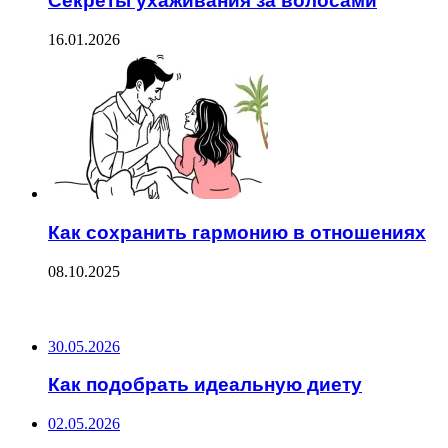
Секреты ухаживания за волосами
16.01.2026
Как сохранить гармонию в отношениях
08.10.2025
ПОСЛЕДНИЕ ЗАПИСИ
30.05.2026
Как подобрать идеальную диету
02.05.2026