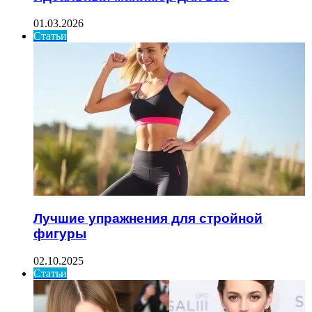
01.03.2026
Статьи
Лучшие упражнения для стройной
фигуры
02.10.2025
Статьи