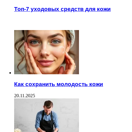
Топ-7 уходовых средств для кожи
ЧИТАЕМОЕ
Как сохранить молодость кожи
20.11.2025