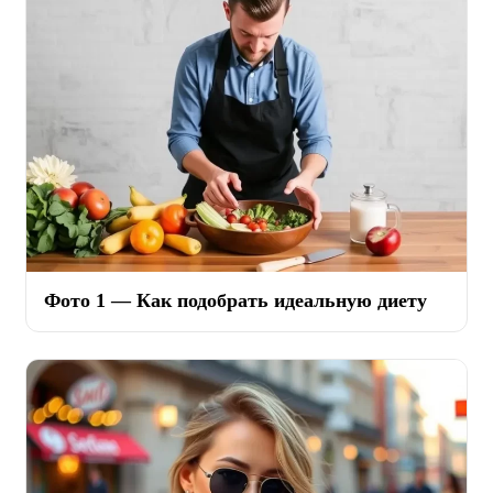
Фото 1 — Как подобрать идеальную диету