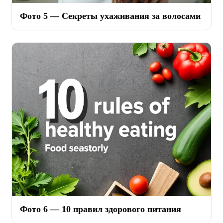
Фото 5 — Секреты ухаживания за волосами
Фото 6 — 10 правил здорового питания