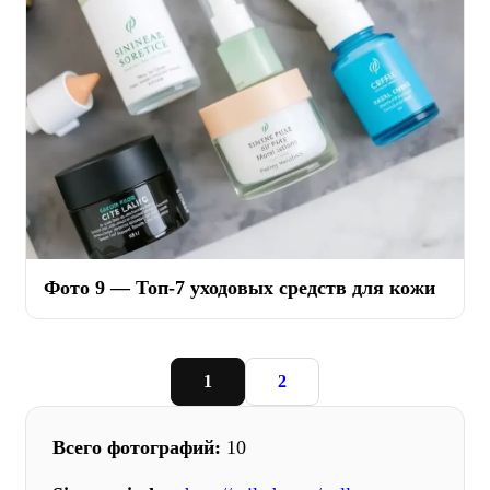
Фото 9 — Топ-7 уходовых средств для кожи
1
2
Всего фотографий:
10