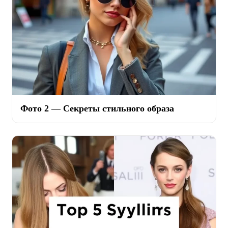
Фото 2 — Секреты стильного образа