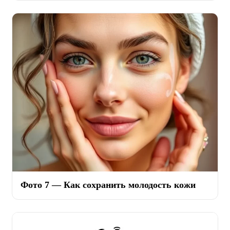
Фото 7 — Как сохранить молодость кожи