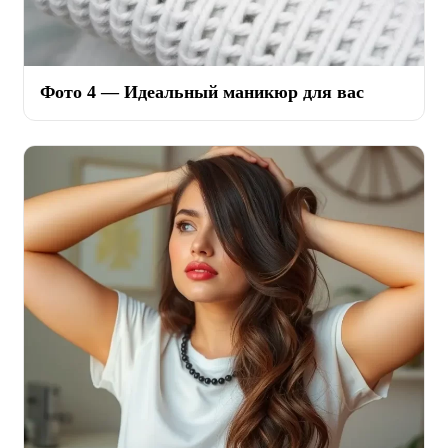
Фото 4 — Идеальный маникюр для вас