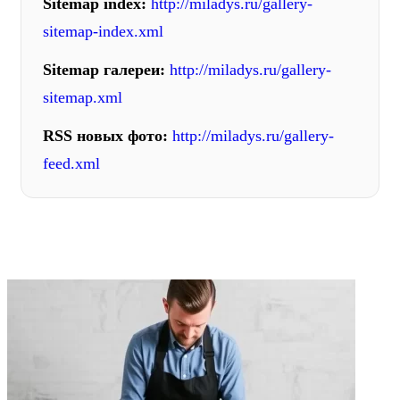
Sitemap index:
http://miladys.ru/gallery-
sitemap-index.xml
Sitemap галереи:
http://miladys.ru/gallery-
sitemap.xml
RSS новых фото:
http://miladys.ru/gallery-
feed.xml
ФОТОГАЛЕРЕЯ