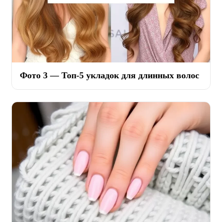
Фото 3 — Топ-5 укладок для длинных волос