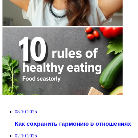
НЕ ПРОПУСТИТЕ
08.10.2025
Как сохранить гармонию в отношениях
02.10.2025