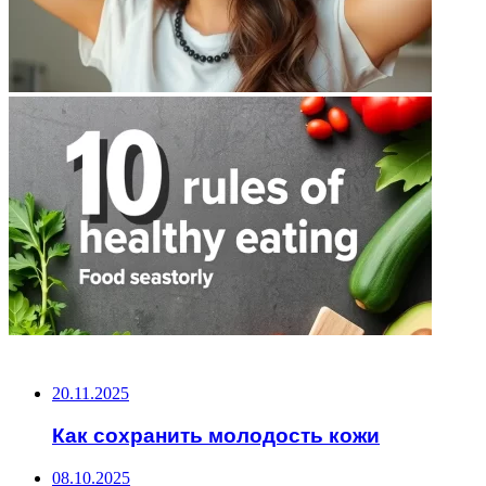
НЕ ПРОПУСТИТЕ
20.11.2025
Как сохранить молодость кожи
08.10.2025