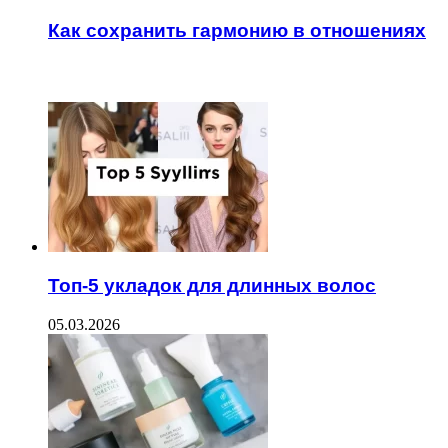
Как сохранить гармонию в отношениях
ЧИТАЕМОЕ
Топ-5 укладок для длинных волос
05.03.2026