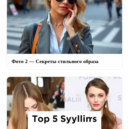
Фото 2 — Секреты стильного образа