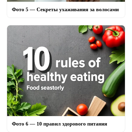
Фото 5 — Секреты ухаживания за волосами
Фото 6 — 10 правил здорового питания