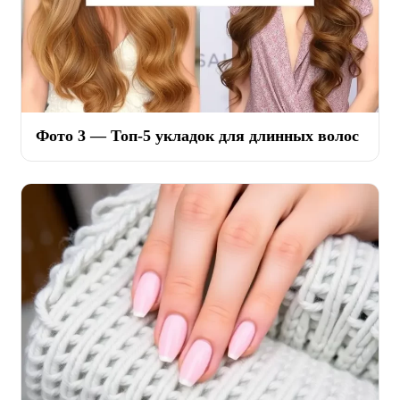
Фото 3 — Топ-5 укладок для длинных волос