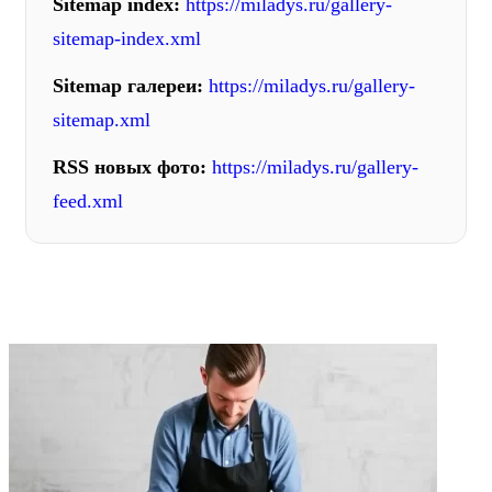
Sitemap index:
https://miladys.ru/gallery-
sitemap-index.xml
Sitemap галереи:
https://miladys.ru/gallery-
sitemap.xml
RSS новых фото:
https://miladys.ru/gallery-
feed.xml
ФОТОГАЛЕРЕЯ