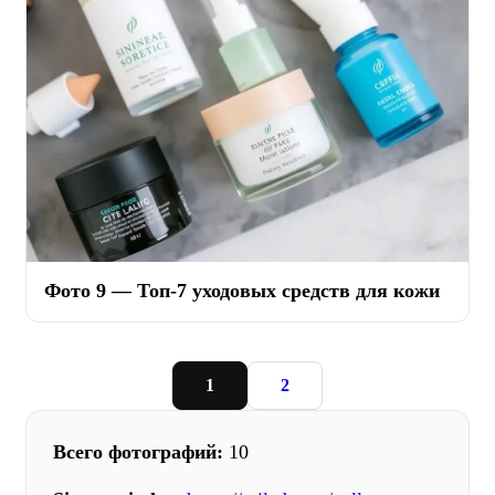
Фото 9 — Топ-7 уходовых средств для кожи
1
2
Всего фотографий:
10