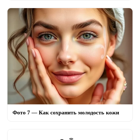
Фото 7 — Как сохранить молодость кожи