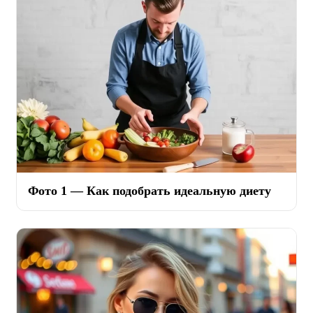
Фото 1 — Как подобрать идеальную диету