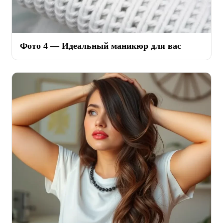
Фото 4 — Идеальный маникюр для вас