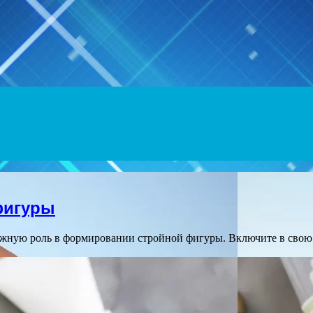
Menu
фигуры
жную роль в формировании стройной фигуры. Включите в свою