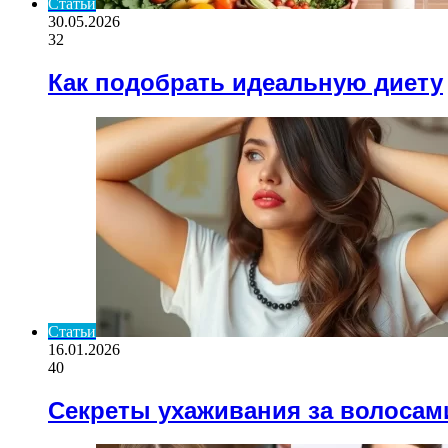
Статьи
30.05.2026
32
Как подобрать идеальную диету
Статьи
16.01.2026
40
Секреты ухаживания за волосам