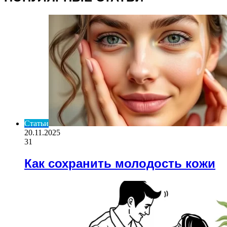
Статьи
20.11.2025
31
Как сохранить молодость кожи