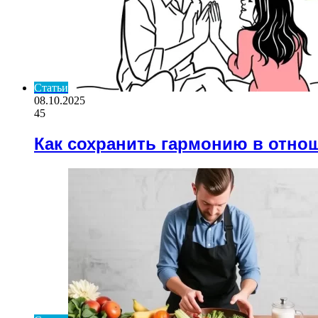
Статьи
08.10.2025
45
Как сохранить гармонию в отно