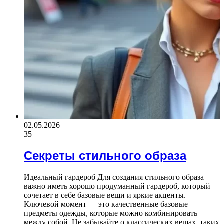
02.05.2026
35
Секреты стильного образа
Идеальный гардероб Для создания стильного образа
важно иметь хорошо продуманный гардероб, который
сочетает в себе базовые вещи и яркие акценты.
Ключевой момент — это качественные базовые
предметы одежды, которые можно комбинировать
между собой. Не забывайте о классических вещах, таких