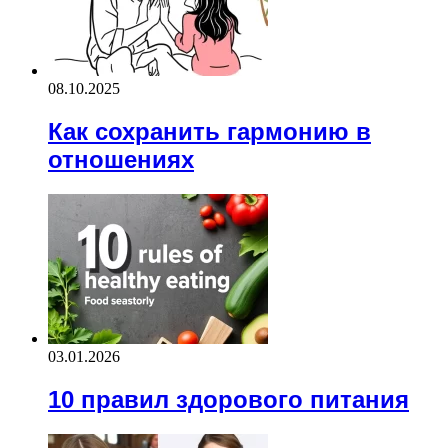
08.10.2025
Как сохранить гармонию в
отношениях
03.01.2026
10 правил здорового питания