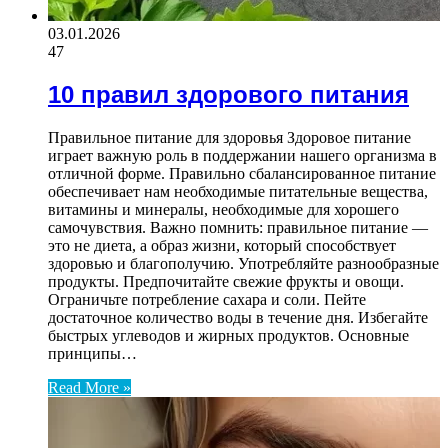
03.01.2026
47
10 правил здорового питания
Правильное питание для здоровья Здоровое питание
играет важную роль в поддержании нашего организма в
отличной форме. Правильно сбалансированное питание
обеспечивает нам необходимые питательные вещества,
витамины и минералы, необходимые для хорошего
самочувствия. Важно помнить: правильное питание —
это не диета, а образ жизни, который способствует
здоровью и благополучию. Употребляйте разнообразные
продукты. Предпочитайте свежие фрукты и овощи.
Ограничьте потребление сахара и соли. Пейте
достаточное количество воды в течение дня. Избегайте
быстрых углеводов и жирных продуктов. Основные
принципы…
Read More »