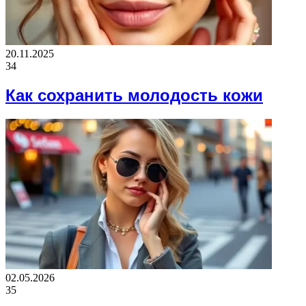
20.11.2025
34
Как сохранить молодость кожи
02.05.2026
35