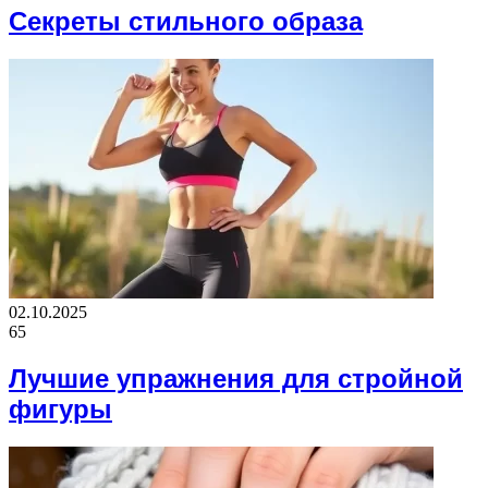
Секреты стильного образа
02.10.2025
65
Лучшие упражнения для стройной
фигуры