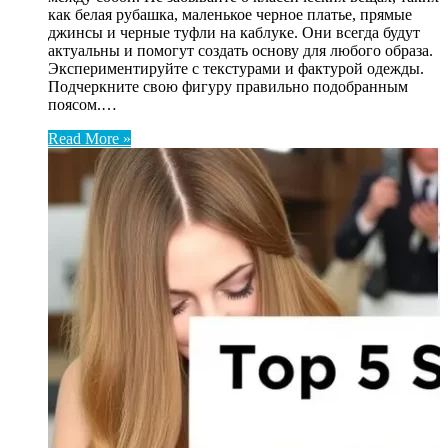
как белая рубашка, маленькое черное платье, прямые
джинсы и черные туфли на каблуке. Они всегда будут
актуальны и помогут создать основу для любого образа.
Экспериментируйте с текстурами и фактурой одежды.
Подчеркните свою фигуру правильно подобранным
поясом.…
Read More »