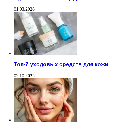
01.03.2026
Топ-7 уходовых средств для кожи
02.10.2025