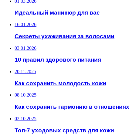
01.03.2026
Идеальный маникюр для вас
16.01.2026
Секреты ухаживания за волосами
03.01.2026
10 правил здорового питания
20.11.2025
Как сохранить молодость кожи
08.10.2025
Как сохранить гармонию в отношениях
02.10.2025
Топ-7 уходовых средств для кожи