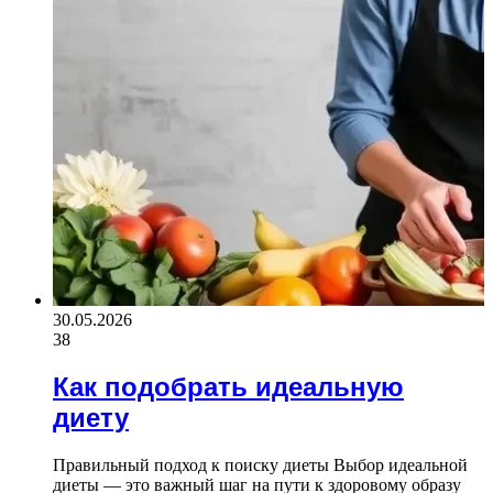
30.05.2026
38
Как подобрать идеальную
диету
Правильный подход к поиску диеты Выбор идеальной
диеты — это важный шаг на пути к здоровому образу