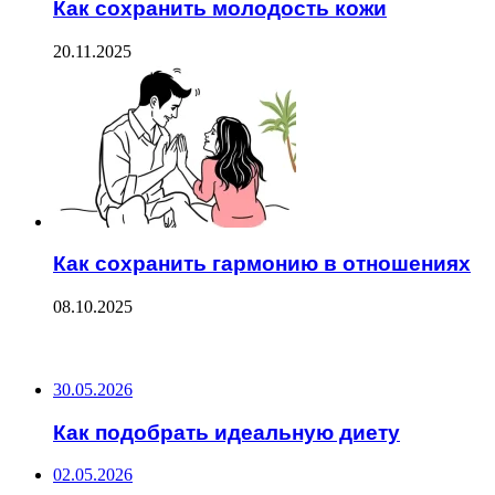
Как сохранить молодость кожи
20.11.2025
Как сохранить гармонию в отношениях
08.10.2025
ПОСЛЕДНИЕ ЗАПИСИ
30.05.2026
Как подобрать идеальную диету
02.05.2026