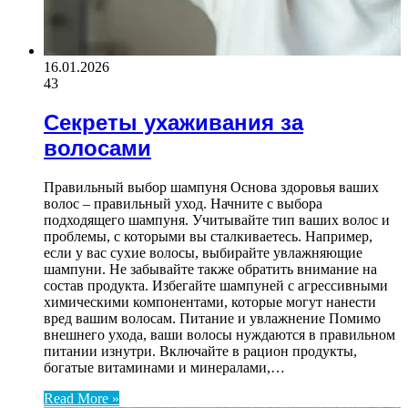
16.01.2026
43
Секреты ухаживания за
волосами
Правильный выбор шампуня Основа здоровья ваших
волос – правильный уход. Начните с выбора
подходящего шампуня. Учитывайте тип ваших волос и
проблемы, с которыми вы сталкиваетесь. Например,
если у вас сухие волосы, выбирайте увлажняющие
шампуни. Не забывайте также обратить внимание на
состав продукта. Избегайте шампуней с агрессивными
химическими компонентами, которые могут нанести
вред вашим волосам. Питание и увлажнение Помимо
внешнего ухода, ваши волосы нуждаются в правильном
питании изнутри. Включайте в рацион продукты,
богатые витаминами и минералами,…
Read More »