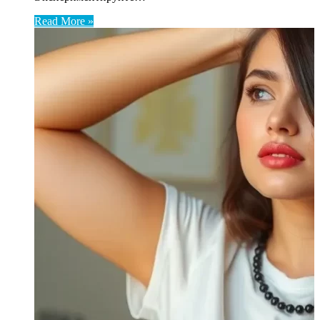
Read More »