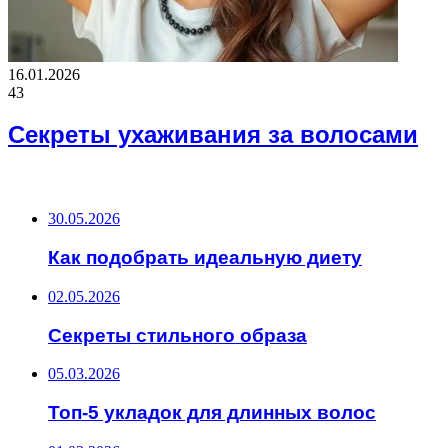
16.01.2026
43
Секреты ухаживания за волосами
ВАЖНО ПОЧИТАТЬ
30.05.2026
Как подобрать идеальную диету
02.05.2026
Секреты стильного образа
05.03.2026
Топ-5 укладок для длинных волос