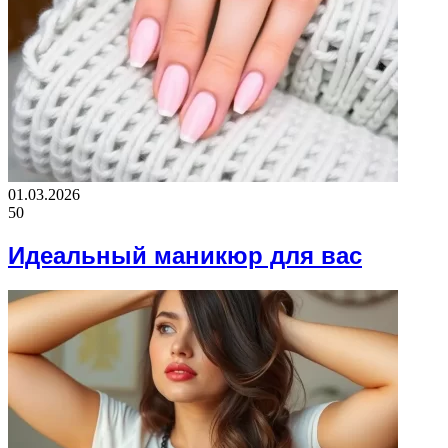
01.03.2026
50
Идеальный маникюр для вас