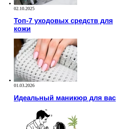
02.10.2025
Топ-7 уходовых средств для
кожи
01.03.2026
Идеальный маникюр для вас