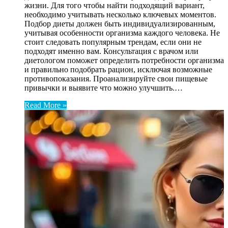
жизни. Для того чтобы найти подходящий вариант,
необходимо учитывать несколько ключевых моментов.
Подбор диеты должен быть индивидуализированным,
учитывая особенности организма каждого человека. Не
стоит следовать популярным трендам, если они не
подходят именно вам. Консультация с врачом или
диетологом поможет определить потребности организма
и правильно подобрать рацион, исключая возможные
противопоказания. Проанализируйте свои пищевые
привычки и выявите что можно улучшить.…
Read More »