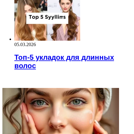
05.03.2026
Топ-5 укладок для длинных
волос
ВАЖНО ПОЧИТАТЬ