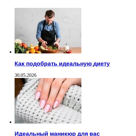
Как подобрать идеальную диету
30.05.2026
Идеальный маникюр для вас