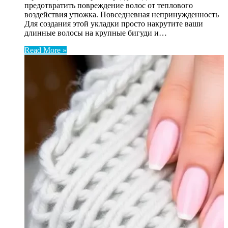
предотвратить повреждение волос от теплового
воздействия утюжка. Повседневная непринужденность
Для создания этой укладки просто накрутите ваши
длинные волосы на крупные бигуди и…
Read More »