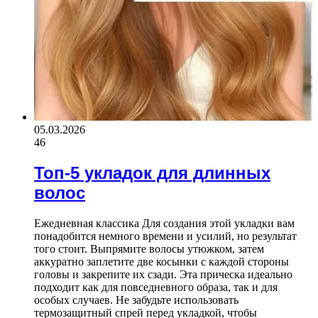
05.03.2026
46
Топ-5 укладок для длинных
волос
Ежедневная классика Для создания этой укладки вам
понадобится немного времени и усилий, но результат
того стоит. Выпрямите волосы утюжком, затем
аккуратно заплетите две косынки с каждой стороны
головы и закрепите их сзади. Эта прическа идеально
подходит как для повседневного образа, так и для
особых случаев. Не забудьте использовать
термозащитный спрей перед укладкой, чтобы