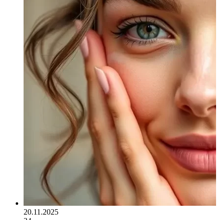
20.11.2025