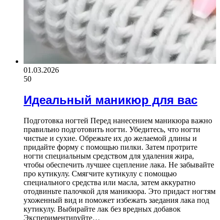
01.03.2026
50
Идеальный маникюр для вас
Подготовка ногтей Перед нанесением маникюра важно
правильно подготовить ногти. Убедитесь, что ногти
чистые и сухие. Обрежьте их до желаемой длины и
придайте форму с помощью пилки. Затем протрите
ногти специальным средством для удаления жира,
чтобы обеспечить лучшее сцепление лака. Не забывайте
про кутикулу. Смягчите кутикулу с помощью
специального средства или масла, затем аккуратно
отодвиньте палочкой для маникюра. Это придаст ногтям
ухоженный вид и поможет избежать заедания лака под
кутикулу. Выбирайте лак без вредных добавок
Экспериментируйте…